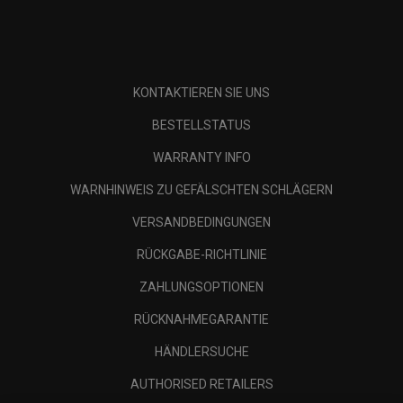
KONTAKTIEREN SIE UNS
BESTELLSTATUS
WARRANTY INFO
WARNHINWEIS ZU GEFÄLSCHTEN SCHLÄGERN
VERSANDBEDINGUNGEN
RÜCKGABE-RICHTLINIE
ZAHLUNGSOPTIONEN
RÜCKNAHMEGARANTIE
HÄNDLERSUCHE
AUTHORISED RETAILERS