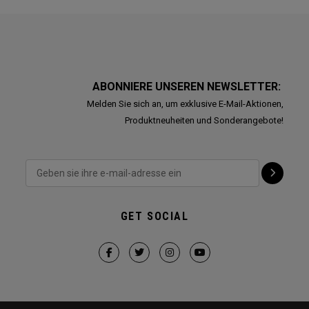
ABONNIERE UNSEREN NEWSLETTER:
Melden Sie sich an, um exklusive E-Mail-Aktionen,
Produktneuheiten und Sonderangebote!
GET SOCIAL