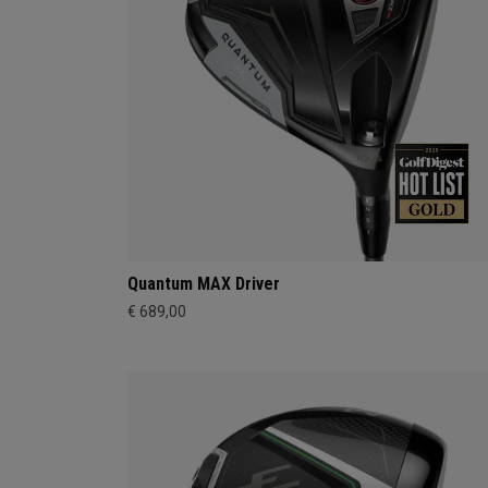
Quantum MAX Driver
€ 689,00