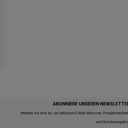
ABONNIERE UNSEREN NEWSLETTE
Melden Sie sich an, um exklusive E-Mail-Aktionen, Produktneuhei
und Sonderangebo