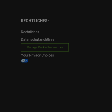
RECHTLICHES-
Rechtliches
Datenschutzrichtlinie
Manage Cookie Preferences
Your Privacy Choices