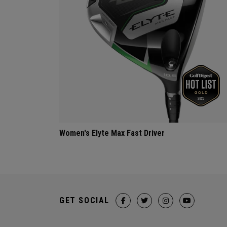
Women's Elyte Max Fast Driver
GET SOCIAL