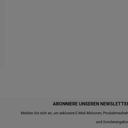
ABONNIERE UNSEREN NEWSLETTE
Melden Sie sich an, um exklusive E-Mail-Aktionen, Produktneuhei
und Sonderangebo