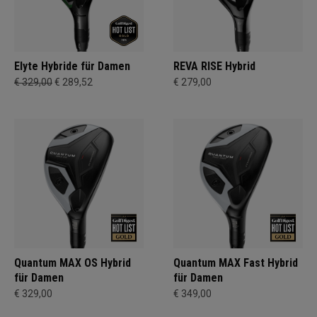
Elyte Hybride für Damen
REVA RISE Hybrid
€ 329,00
€ 289,52
€ 279,00
Quantum MAX OS Hybrid
Quantum MAX Fast Hybrid
für Damen
für Damen
€ 329,00
€ 349,00