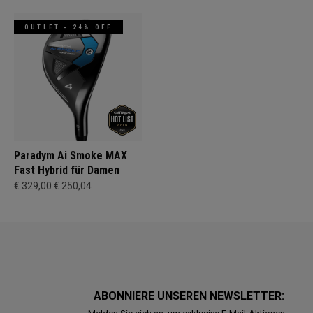
OUTLET - 24% OFF
Paradym Ai Smoke MAX
Fast Hybrid für Damen
€ 329,00
€ 250,04
ABONNIERE UNSEREN NEWSLETTER: