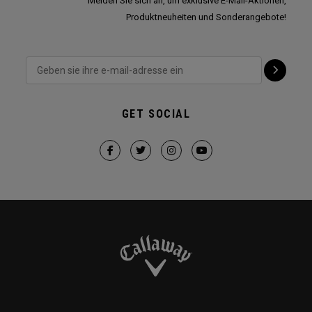
Melden Sie sich an, um exklusive E-Mail-Aktionen,
Produktneuheiten und Sonderangebote!
GET SOCIAL