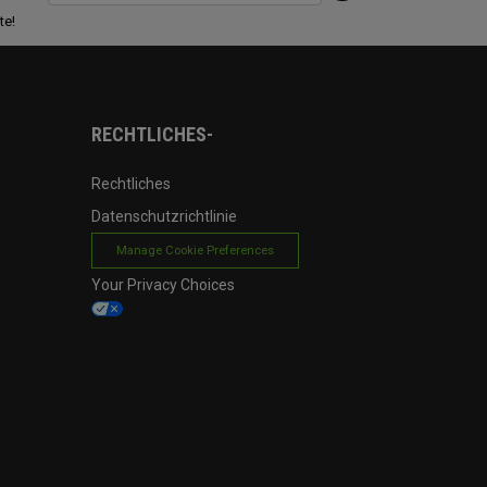
te!
RECHTLICHES-
Rechtliches
Datenschutzrichtlinie
Manage Cookie Preferences
Your Privacy Choices