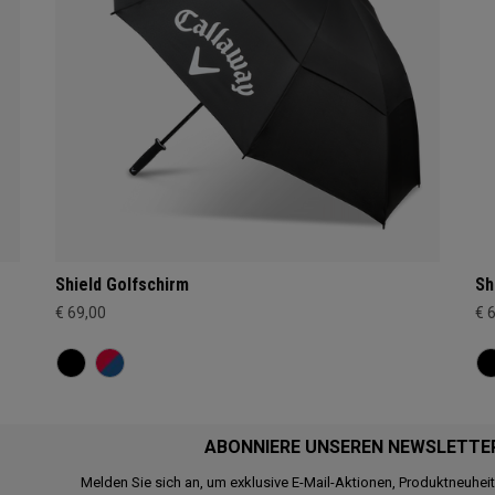
Shield Golfschirm
Sh
€ 69,00
€ 
ABONNIERE UNSEREN NEWSLETTE
Melden Sie sich an, um exklusive E-Mail-Aktionen, Produktneuhei