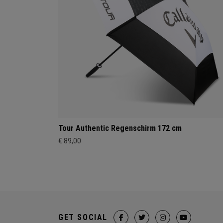
Tour Authentic Regenschirm 172 cm
€ 89,00
GET SOCIAL