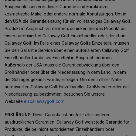
Ausgeschlossen von dieser Garantie sind Farbkratzer,
kosmetische Makel oder andere normale Abnutzungen. Um in
den USA die Garantieleistung für ein vollständiges Callaway Golf
Produkt in Anspruch zu nehmen, schicken Sie das Produkt an
einen autorisierten Callaway Golf Einzelhändler oder direkt an
Callaway Golf. Im Falle eines Callaway Golfs Einzelteils, müssen
Sie den Garantie Service über einen autorisierten Callaway Golf
Einzelhändler für dieses Einzelteil in Anspruch nehmen.
Außerhalb der USA muss die Garantieabwicklung über den
Großhändler oder über die Niederlassung in dem Land, in dem
der Schläger gekauft wurde, erfolgen. Um den in Ihrer Nähe
autorisierten Callaway Golf Einzelhändler, Großhändler oder die
Niederlassung zu bestimmen, besuchen Sie unsere
Webseite
eu.callawaygolf.com
.
ERKLÄRUNG:
Diese Garantie ist anstelle aller anderen
ausdrücklichen Garantien. Callaway Golf weist jede Garantie für
Produkte, die bei nicht autorisierten Einzelhändlern oder