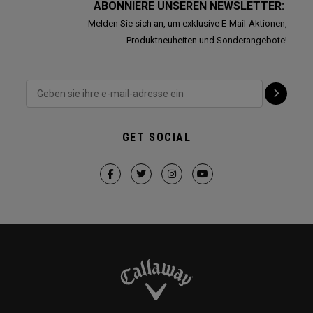
ABONNIERE UNSEREN NEWSLETTER:
Melden Sie sich an, um exklusive E-Mail-Aktionen,
Produktneuheiten und Sonderangebote!
GET SOCIAL