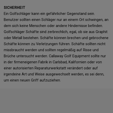
SICHERHEIT
Ein Golfschläger kann ein gefährlicher Gegenstand sein.
Benutzer sollten einen Schläger nur an einem Ort schwingen, an
dem sich keine Menschen oder andere Hindernisse befinden.
Golfschläger Schäfte sind zerbrechlich, egal, ob sie aus Graphit
oder Metall bestehen. Schäfte können brechen und gebrochene
Schäfte können zu Verletzungen führen. Schäfte sollten nicht
missbraucht werden und sollten regelmäßig auf Risse und
Brüche untersucht werden. Callaway Golf Equipment sollte nur
in der firmeneigenen Fabrik in Carlsbad, Kalifornien oder von
einer autorisierten Reparaturwerkstatt verändert oder auf
irgendeine Art und Weise ausgewechselt werden, es sei denn,
um einen neuen Griff aufzuziehen.