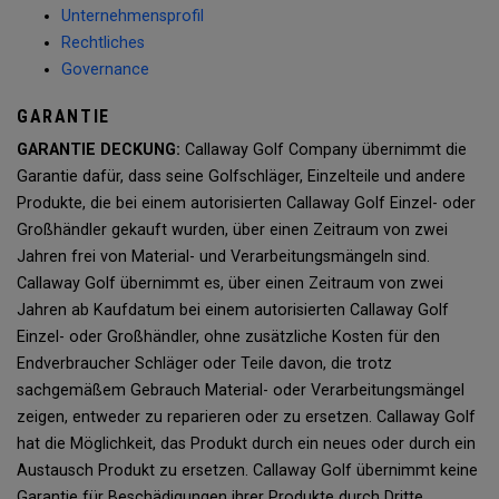
Unternehmensprofil
Rechtliches
Governance
GARANTIE
GARANTIE DECKUNG:
Callaway Golf Company übernimmt die
Garantie dafür, dass seine Golfschläger, Einzelteile und andere
Produkte, die bei einem autorisierten Callaway Golf Einzel- oder
Großhändler gekauft wurden, über einen Zeitraum von zwei
Jahren frei von Material- und Verarbeitungsmängeln sind.
Callaway Golf übernimmt es, über einen Zeitraum von zwei
Jahren ab Kaufdatum bei einem autorisierten Callaway Golf
Einzel- oder Großhändler, ohne zusätzliche Kosten für den
Endverbraucher Schläger oder Teile davon, die trotz
sachgemäßem Gebrauch Material- oder Verarbeitungsmängel
zeigen, entweder zu reparieren oder zu ersetzen. Callaway Golf
hat die Möglichkeit, das Produkt durch ein neues oder durch ein
Austausch Produkt zu ersetzen. Callaway Golf übernimmt keine
Garantie für Beschädigungen ihrer Produkte durch Dritte.