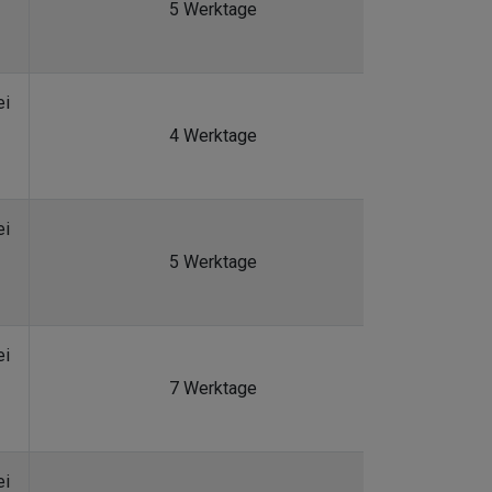
5 Werktage
ei
4 Werktage
ei
5 Werktage
ei
7 Werktage
ei