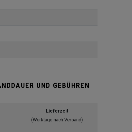
ANDDAUER UND GEBÜHREN
Lieferzeit
(Werktage nach Versand)