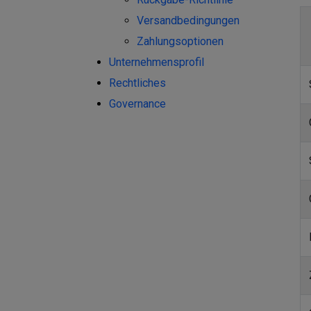
Versandbedingungen
Zahlungsoptionen
Unternehmensprofil
Rechtliches
Governance