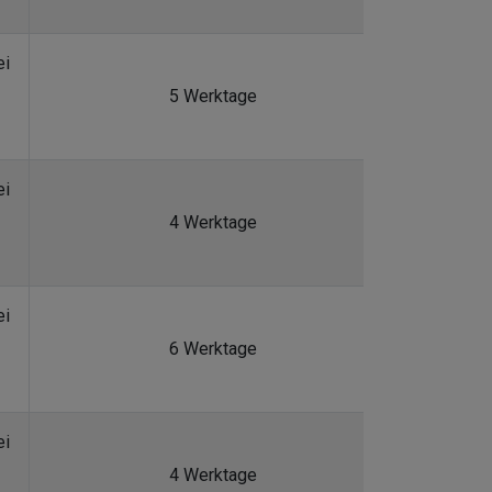
ei
5 Werktage
ei
4 Werktage
ei
6 Werktage
ei
4 Werktage