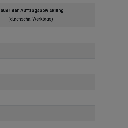
auer der Auftragsabwicklung
(durchschn. Werktage)