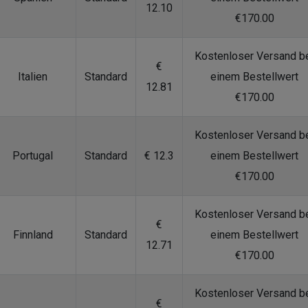
12.10
€170.00
Kostenloser Versand b
€
Italien
Standard
einem Bestellwert
12.81
€170.00
Kostenloser Versand b
Portugal
Standard
€ 12.3
einem Bestellwert
€170.00
Kostenloser Versand b
€
Finnland
Standard
einem Bestellwert
12.71
€170.00
Kostenloser Versand b
€