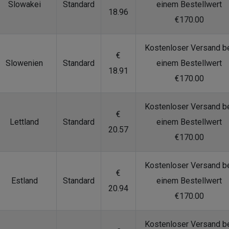
Slowakei
Standard
einem Bestellwert
18.96
€170.00
Kostenloser Versand b
€
Slowenien
Standard
einem Bestellwert
18.91
€170.00
Kostenloser Versand b
€
Lettland
Standard
einem Bestellwert
20.57
€170.00
Kostenloser Versand b
€
Estland
Standard
einem Bestellwert
20.94
€170.00
Kostenloser Versand b