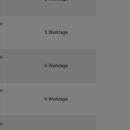
ei
5 Werktage
ei
6 Werktage
ei
6 Werktage
ei