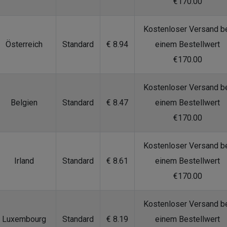
€170.00
Kostenloser Versand b
Österreich
Standard
€ 8.94
einem Bestellwert
€170.00
Kostenloser Versand b
Belgien
Standard
€ 8.47
einem Bestellwert
€170.00
Kostenloser Versand b
Irland
Standard
€ 8.61
einem Bestellwert
€170.00
Kostenloser Versand b
Luxembourg
Standard
€ 8.19
einem Bestellwert