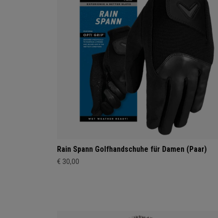
Rain Spann Golfhandschuhe für Damen (Paar)
€ 30,00