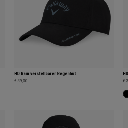
HD Rain verstellbarer Regenhut
HD
€ 39,00
€ 