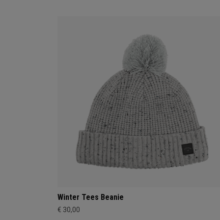
Winter Tees Beanie
€ 30,00