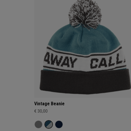
Vintage Beanie
€ 30,00