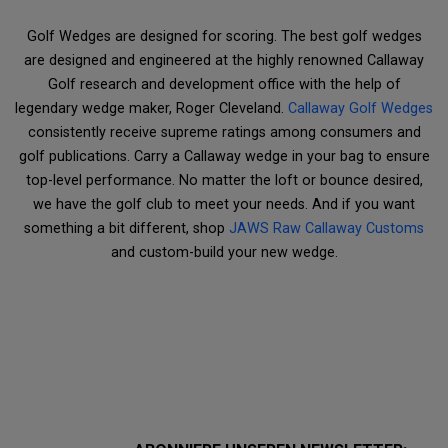
Golf Wedges are designed for scoring. The best golf wedges
are designed and engineered at the highly renowned Callaway
Golf research and development office with the help of
legendary wedge maker, Roger Cleveland.
Callaway Golf Wedges
consistently receive supreme ratings among consumers and
golf publications. Carry a Callaway wedge in your bag to ensure
top-level performance. No matter the loft or bounce desired,
we have the golf club to meet your needs. And if you want
something a bit different, shop
JAWS Raw Callaway Customs
and custom-build your new wedge.