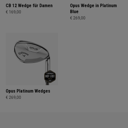
CB 12 Wedge für Damen
Opus Wedge in Platinum
Blue
€ 169,00
€ 269,00
Opus Platinum Wedges
€ 269,00