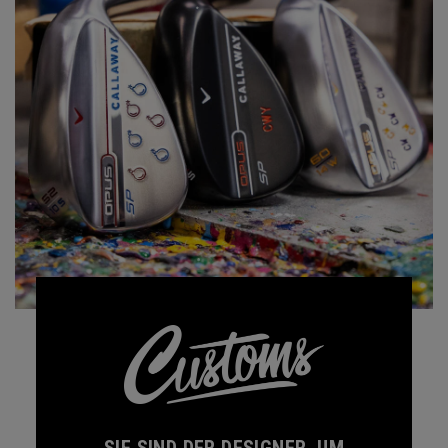
SIE SIND DER DESIGNER, UM