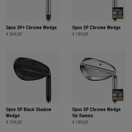
Opus SP+ Chrome Wedge
Opus SP Chrome Wedge
€ 269,00
€ 199,00
Opus SP Black Shadow
Opus SP Chrome Wedge
Wedge
für Damen
€ 199,00
€ 199,00