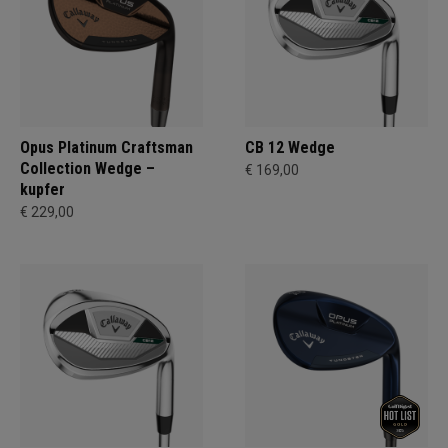
Opus Platinum Craftsman
CB 12 Wedge
Collection Wedge –
€ 169,00
kupfer
€ 229,00