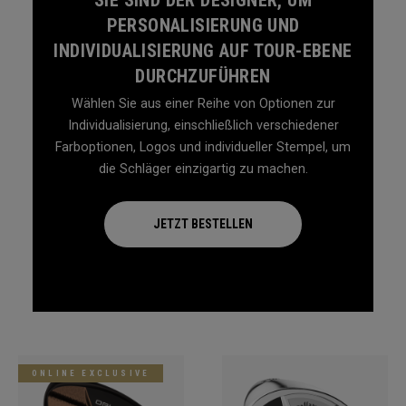
PERSONALISIERUNG UND
INDIVIDUALISIERUNG AUF TOUR-EBENE
DURCHZUFÜHREN
Wählen Sie aus einer Reihe von Optionen zur
Individualisierung, einschließlich verschiedener
Farboptionen, Logos und individueller Stempel, um
die Schläger einzigartig zu machen.
JETZT BESTELLEN
ONLINE EXCLUSIVE