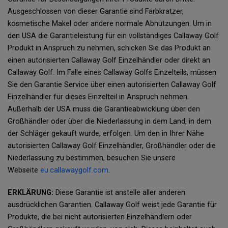
Ausgeschlossen von dieser Garantie sind Farbkratzer,
kosmetische Makel oder andere normale Abnutzungen. Um in
den USA die Garantieleistung für ein vollständiges Callaway Golf
Produkt in Anspruch zu nehmen, schicken Sie das Produkt an
einen autorisierten Callaway Golf Einzelhändler oder direkt an
Callaway Golf. Im Falle eines Callaway Golfs Einzelteils, müssen
Sie den Garantie Service über einen autorisierten Callaway Golf
Einzelhändler für dieses Einzelteil in Anspruch nehmen.
Außerhalb der USA muss die Garantieabwicklung über den
Großhändler oder über die Niederlassung in dem Land, in dem
der Schläger gekauft wurde, erfolgen. Um den in Ihrer Nähe
autorisierten Callaway Golf Einzelhändler, Großhändler oder die
Niederlassung zu bestimmen, besuchen Sie unsere
Webseite
eu.callawaygolf.com
.
ERKLÄRUNG:
Diese Garantie ist anstelle aller anderen
ausdrücklichen Garantien. Callaway Golf weist jede Garantie für
Produkte, die bei nicht autorisierten Einzelhändlern oder