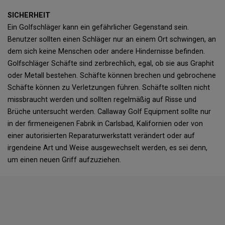
SICHERHEIT
Ein Golfschläger kann ein gefährlicher Gegenstand sein.
Benutzer sollten einen Schläger nur an einem Ort schwingen, an
dem sich keine Menschen oder andere Hindernisse befinden.
Golfschläger Schäfte sind zerbrechlich, egal, ob sie aus Graphit
oder Metall bestehen. Schäfte können brechen und gebrochene
Schäfte können zu Verletzungen führen. Schäfte sollten nicht
missbraucht werden und sollten regelmäßig auf Risse und
Brüche untersucht werden. Callaway Golf Equipment sollte nur
in der firmeneigenen Fabrik in Carlsbad, Kalifornien oder von
einer autorisierten Reparaturwerkstatt verändert oder auf
irgendeine Art und Weise ausgewechselt werden, es sei denn,
um einen neuen Griff aufzuziehen.