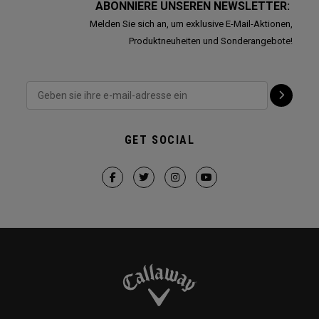
ABONNIERE UNSEREN NEWSLETTER:
Melden Sie sich an, um exklusive E-Mail-Aktionen,
Produktneuheiten und Sonderangebote!
GET SOCIAL