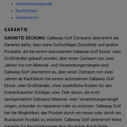
Unternehmensprofil
Rechtliches
Governance
GARANTIE
GARANTIE DECKUNG:
Callaway Golf Company übernimmt die
Garantie dafür, dass seine Golfschläger, Einzelteile und andere
Produkte, die bei einem autorisierten Callaway Golf Einzel- oder
Großhändler gekauft wurden, über einen Zeitraum von zwei
Jahren frei von Material- und Verarbeitungsmängeln sind.
Callaway Golf übernimmt es, über einen Zeitraum von zwei
Jahren ab Kaufdatum bei einem autorisierten Callaway Golf
Einzel- oder Großhändler, ohne zusätzliche Kosten für den
Endverbraucher Schläger oder Teile davon, die trotz
sachgemäßem Gebrauch Material- oder Verarbeitungsmängel
zeigen, entweder zu reparieren oder zu ersetzen. Callaway Golf
hat die Möglichkeit, das Produkt durch ein neues oder durch ein
Austausch Produkt zu ersetzen. Callaway Golf übernimmt keine
Garantie für Beschädigungen ihrer Produkte durch Dritte.