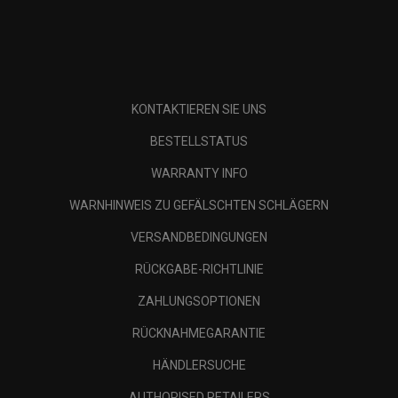
KONTAKTIEREN SIE UNS
BESTELLSTATUS
WARRANTY INFO
WARNHINWEIS ZU GEFÄLSCHTEN SCHLÄGERN
VERSANDBEDINGUNGEN
RÜCKGABE-RICHTLINIE
ZAHLUNGSOPTIONEN
RÜCKNAHMEGARANTIE
HÄNDLERSUCHE
AUTHORISED RETAILERS