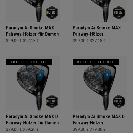
Paradym Ai Smoke MAX
Paradym Ai Smoke MAX
Fairway-Hölzer für Damen
Fairway-Hölzer
399,00 €
327,18 €
399,00 €
327,18 €
OUTLET - 30% OFF
OUTLET - 30% OFF
Paradym Ai Smoke MAX D
Paradym Ai Smoke MAX D
Fairway-Hölzer für Damen
Fairway-Hölzer
399,00 €
279,30 €
399,00 €
279,30 €