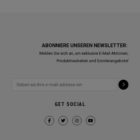
ABONNIERE UNSEREN NEWSLETTER:
Melden Sie sich an, um exklusive E-Mail-Aktionen,
Produktneuheiten und Sonderangebote!
GET SOCIAL