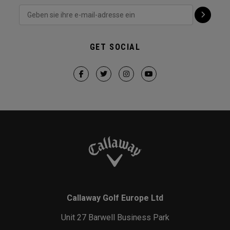
GET SOCIAL
Callaway Golf Europe Ltd
Unit 27 Barwell Business Park