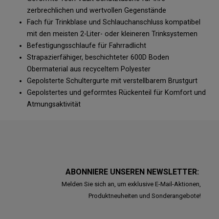
zerbrechlichen und wertvollen Gegenstände
Fach für Trinkblase und Schlauchanschluss kompatibel
mit den meisten 2-Liter- oder kleineren Trinksystemen
Befestigungsschlaufe für Fahrradlicht
Strapazierfähiger, beschichteter 600D Boden
Obermaterial aus recyceltem Polyester
Gepolsterte Schultergurte mit verstellbarem Brustgurt
Gepolstertes und geformtes Rückenteil für Komfort und
Atmungsaktivität
ABONNIERE UNSEREN NEWSLETTER:
Melden Sie sich an, um exklusive E-Mail-Aktionen,
Produktneuheiten und Sonderangebote!