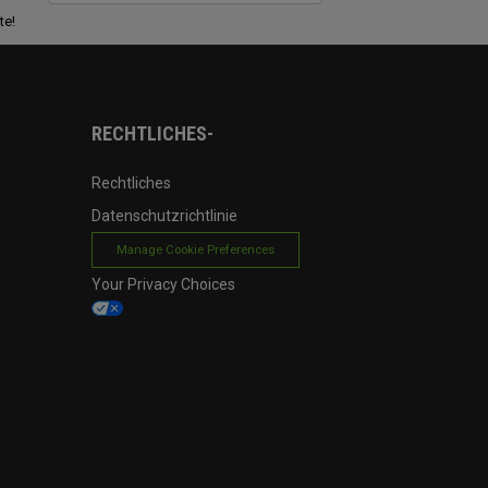
te!
RECHTLICHES-
Rechtliches
Datenschutzrichtlinie
Manage Cookie Preferences
Your Privacy Choices