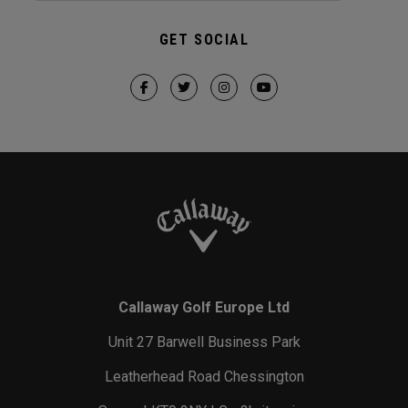
GET SOCIAL
Callaway Golf Europe Ltd
Unit 27 Barwell Business Park
Leatherhead Road Chessington