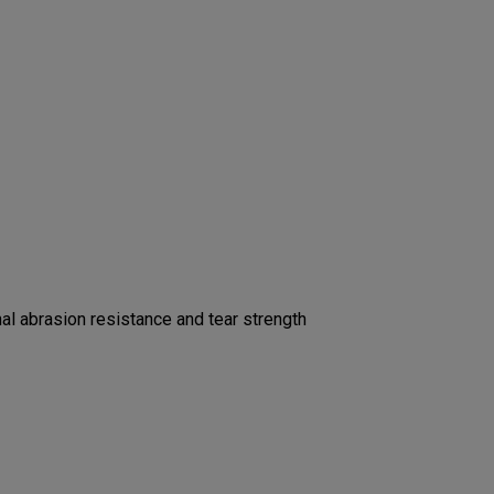
l abrasion resistance and tear strength