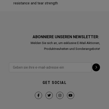
resistance and tear strength
ABONNIERE UNSEREN NEWSLETTER:
Melden Sie sich an, um exklusive E-Mail-Aktionen,
Produktneuheiten und Sonderangebote!
GET SOCIAL