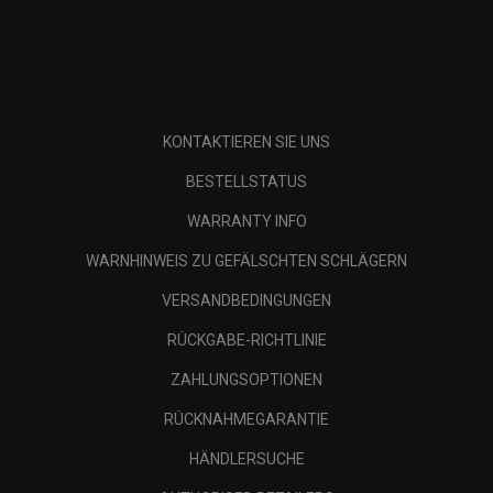
KONTAKTIEREN SIE UNS
BESTELLSTATUS
WARRANTY INFO
WARNHINWEIS ZU GEFÄLSCHTEN SCHLÄGERN
VERSANDBEDINGUNGEN
RÜCKGABE-RICHTLINIE
ZAHLUNGSOPTIONEN
RÜCKNAHMEGARANTIE
HÄNDLERSUCHE