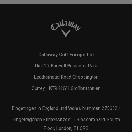
Callaway Golf Europe Ltd
Unit 27 Barwell Business Park
Leatherhead Road Chessington
Surrey | KT9 2NY | Großbritannien
Eingetragen in England und Wales Nummer: 2756321
Eingetragenen Firmensitzes: 1 Blossom Yard, Fourth
Floor, London, E1 6RS