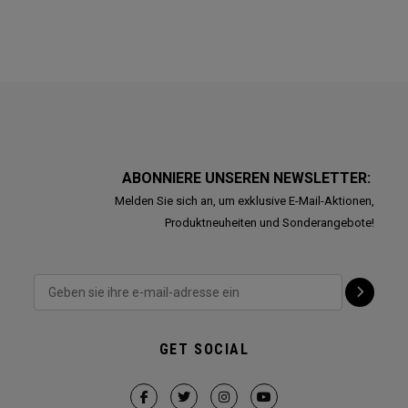
ABONNIERE UNSEREN NEWSLETTER:
Melden Sie sich an, um exklusive E-Mail-Aktionen,
Produktneuheiten und Sonderangebote!
GET SOCIAL