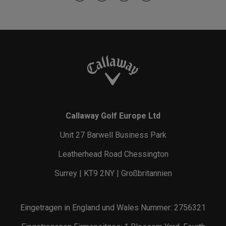
Callaway Golf Europe Ltd
Unit 27 Barwell Business Park
Leatherhead Road Chessington
Surrey | KT9 2NY | Großbritannien
Eingetragen in England und Wales Nummer: 2756321