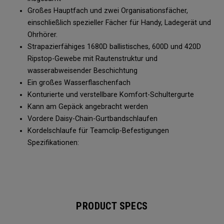
Großes Hauptfach und zwei Organisationsfächer,
einschließlich spezieller Fächer für Handy, Ladegerät und
Ohrhörer.
Strapazierfähiges 1680D ballistisches, 600D und 420D
Ripstop-Gewebe mit Rautenstruktur und
wasserabweisender Beschichtung
Ein großes Wasserflaschenfach
Konturierte und verstellbare Komfort-Schultergurte
Kann am Gepäck angebracht werden
Vordere Daisy-Chain-Gurtbandschlaufen
Kordelschlaufe für Teamclip-Befestigungen
Spezifikationen:
PRODUCT SPECS