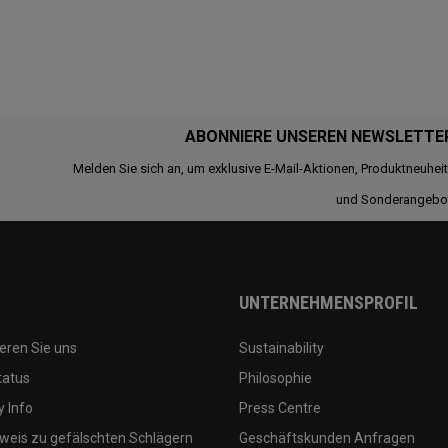
ABONNIERE UNSEREN NEWSLETTE
Melden Sie sich an, um exklusive E-Mail-Aktionen, Produktneuhei
und Sonderangebo
UNTERNEHMENSPROFIL
eren Sie uns
Sustainability
tatus
Philosophie
 Info
Press Centre
weis zu gefälschten Schlägern
Geschäftskunden Anfragen