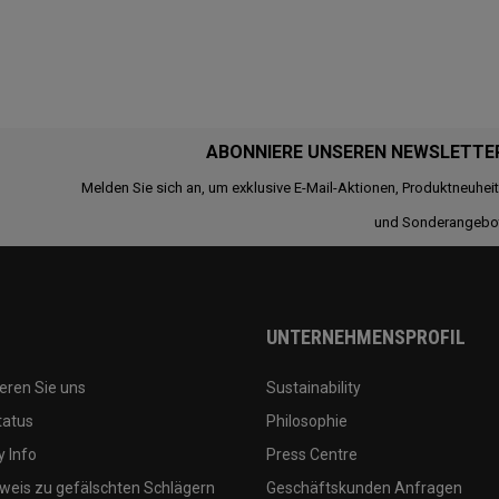
ABONNIERE UNSEREN NEWSLETTE
Melden Sie sich an, um exklusive E-Mail-Aktionen, Produktneuhei
und Sonderangebo
UNTERNEHMENSPROFIL
eren Sie uns
Sustainability
tatus
Philosophie
 Info
Press Centre
weis zu gefälschten Schlägern
Geschäftskunden Anfragen