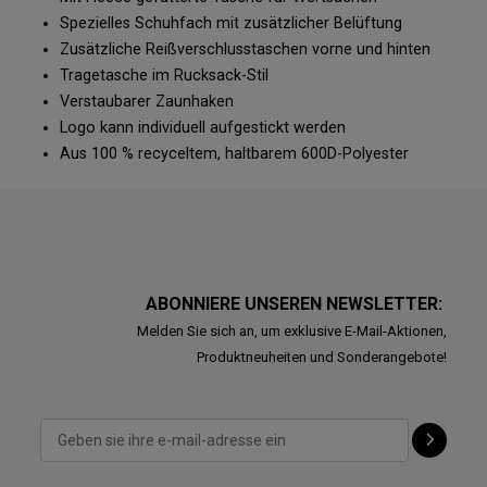
Spezielles Schuhfach mit zusätzlicher Belüftung
Zusätzliche Reißverschlusstaschen vorne und hinten
Tragetasche im Rucksack-Stil
Verstaubarer Zaunhaken
Logo kann individuell aufgestickt werden
Aus 100 % recyceltem, haltbarem 600D-Polyester
ABONNIERE UNSEREN NEWSLETTER:
Melden Sie sich an, um exklusive E-Mail-Aktionen,
Produktneuheiten und Sonderangebote!