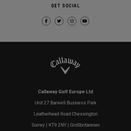
GET SOCIAL
Callaway Golf Europe Ltd
Unit 27 Barwell Business Park
Leatherhead Road Chessington
Surrey | KT9 2NY | Großbritannien