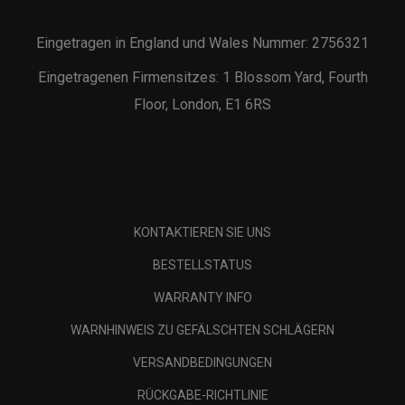
Eingetragen in England und Wales Nummer: 2756321
Eingetragenen Firmensitzes: 1 Blossom Yard, Fourth
Floor, London, E1 6RS
KONTAKTIEREN SIE UNS
BESTELLSTATUS
WARRANTY INFO
WARNHINWEIS ZU GEFÄLSCHTEN SCHLÄGERN
VERSANDBEDINGUNGEN
RÜCKGABE-RICHTLINIE