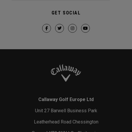
GET SOCIAL
Callaway Golf Europe Ltd
Unit 27 Barwell Business Park
Leatherhead Road Chessington