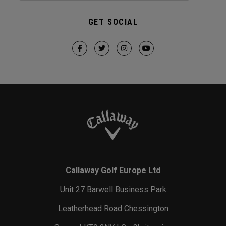
GET SOCIAL
Callaway Golf Europe Ltd
Unit 27 Barwell Business Park
Leatherhead Road Chessington