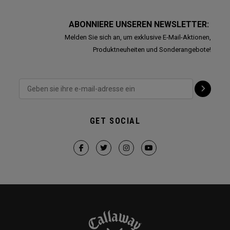
ABONNIERE UNSEREN NEWSLETTER:
Melden Sie sich an, um exklusive E-Mail-Aktionen,
Produktneuheiten und Sonderangebote!
GET SOCIAL