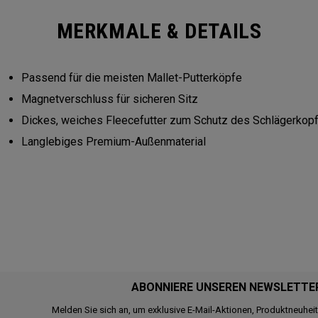
MERKMALE & DETAILS
Passend für die meisten Mallet-Putterköpfe
Magnetverschluss für sicheren Sitz
Dickes, weiches Fleecefutter zum Schutz des Schlägerkop
Langlebiges Premium-Außenmaterial
ABONNIERE UNSEREN NEWSLETTE
Melden Sie sich an, um exklusive E-Mail-Aktionen, Produktneuhei