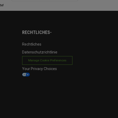
te!
RECHTLICHES-
Rechtliches
Datenschutzrichtlinie
Manage Cookie Preferences
Your Privacy Choices