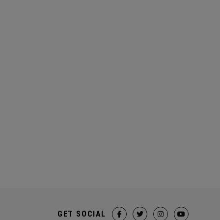
GET SOCIAL