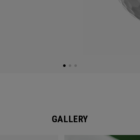
GALLERY