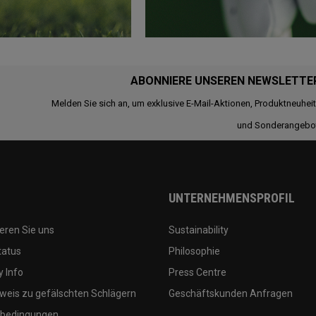
ABONNIERE UNSEREN NEWSLETTE
Melden Sie sich an, um exklusive E-Mail-Aktionen, Produktneuhei
und Sonderangebo
UNTERNEHMENSPROFIL
eren Sie uns
Sustainability
tatus
Philosophie
 Info
Press Centre
weis zu gefälschten Schlägern
Geschäftskunden Anfragen
bedingungen