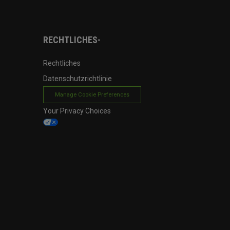
RECHTLICHES-
Rechtliches
Datenschutzrichtlinie
Manage Cookie Preferences
Your Privacy Choices