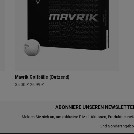
Mavrik Golfbälle (Dutzend)
35,00 £
26,99 £
ABONNIERE UNSEREN NEWSLETTE
Melden Sie sich an, um exklusive E-Mail-Aktionen, Produktneuhei
und Sonderangebo