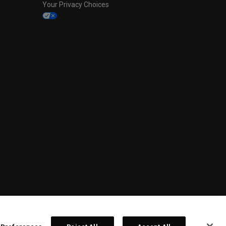
Your Privacy Choices