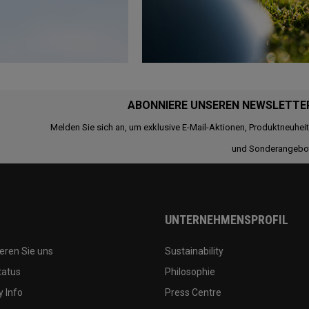
ABONNIERE UNSEREN NEWSLETTE
Melden Sie sich an, um exklusive E-Mail-Aktionen, Produktneuhei
und Sonderangebo
UNTERNEHMENSPROFIL
eren Sie uns
Sustainability
tatus
Philosophie
 Info
Press Centre