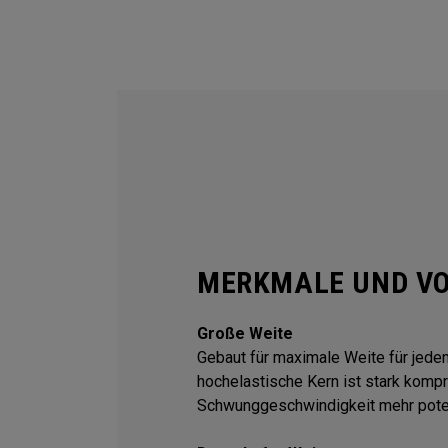
MERKMALE UND VO
Große Weite
Gebaut für maximale Weite für jeden
hochelastische Kern ist stark kompr
Schwunggeschwindigkeit mehr poten