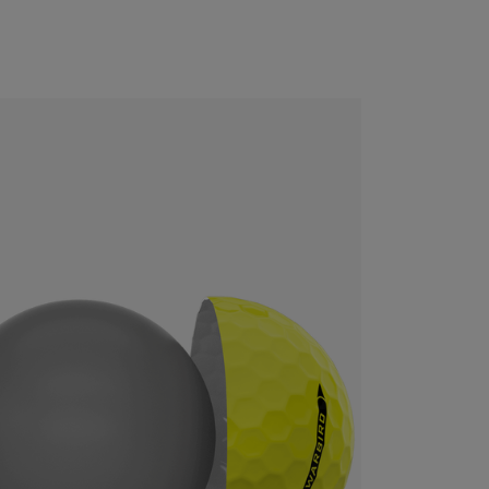
CONFIGURE