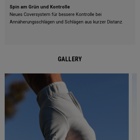
Spin am Grün und Kontrolle
Neues Coversystem für bessere Kontrolle bei
Annäherungsschlägen und Schlägen aus kurzer Distanz.
GALLERY