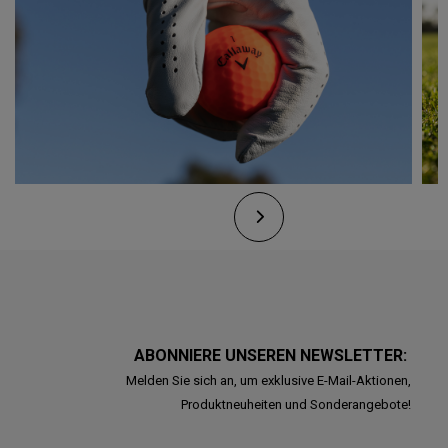
ABONNIERE UNSEREN NEWSLETTER:
Melden Sie sich an, um exklusive E-Mail-Aktionen,
Produktneuheiten und Sonderangebote!