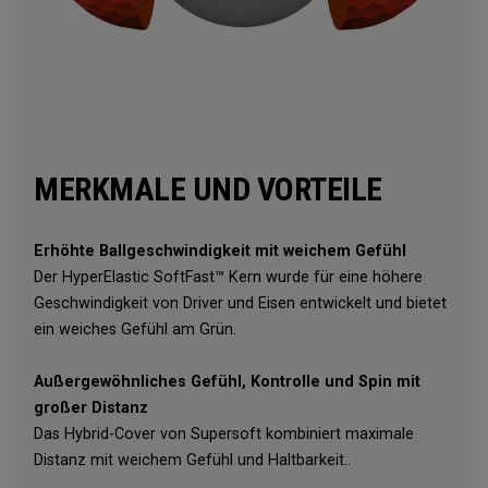
MERKMALE UND VORTEILE
Erhöhte Ballgeschwindigkeit mit weichem Gefühl
Der HyperElastic SoftFast™ Kern wurde für eine höhere
Geschwindigkeit von Driver und Eisen entwickelt und bietet
ein weiches Gefühl am Grün.
Außergewöhnliches Gefühl, Kontrolle und Spin mit
großer Distanz
Das Hybrid-Cover von Supersoft kombiniert maximale
Distanz mit weichem Gefühl und Haltbarkeit..