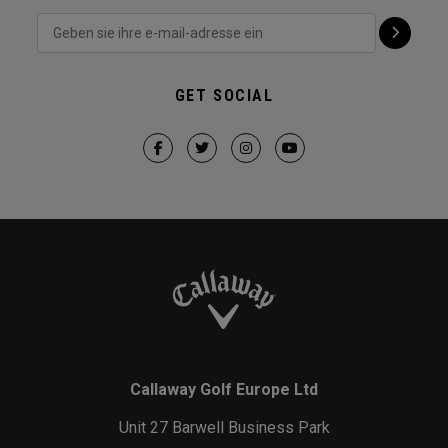
GET SOCIAL
Callaway Golf Europe Ltd
Unit 27 Barwell Business Park