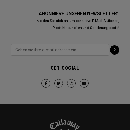
ABONNIERE UNSEREN NEWSLETTER:
Melden Sie sich an, um exklusive E-Mail-Aktionen,
Produktneuheiten und Sonderangebote!
GET SOCIAL