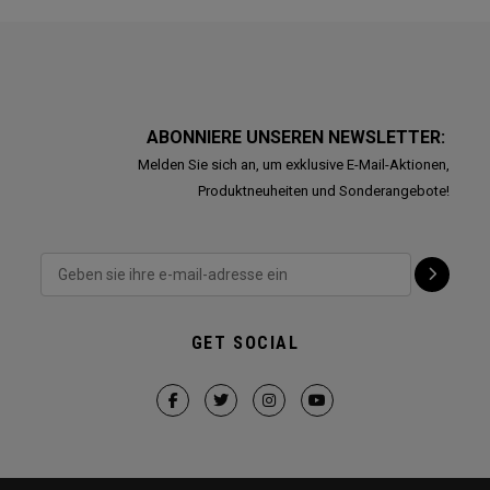
ABONNIERE UNSEREN NEWSLETTER:
Melden Sie sich an, um exklusive E-Mail-Aktionen,
Produktneuheiten und Sonderangebote!
GET SOCIAL