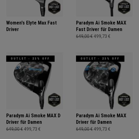
Women's Elyte Max Fast
Paradym Ai Smoke MAX
Driver
Fast Driver für Damen
649,00 €
499,73 €
OUTLET - 23% OFF
OUTLET - 23% OFF
Paradym Ai Smoke MAX D
Paradym Ai Smoke MAX
Driver für Damen
Driver für Damen
649,00 €
499,73 €
649,00 €
499,73 €