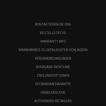
KONTAKTIEREN SIE UNS
BESTELLSTATUS
WARRANTY INFO
WARNHINWEIS ZU GEFÄLSCHTEN SCHLÄGERN
VERSANDBEDINGUNGEN
RÜCKGABE-RICHTLINIE
ZAHLUNGSOPTIONEN
RÜCKNAHMEGARANTIE
HÄNDLERSUCHE
AUTHORISED RETAILERS