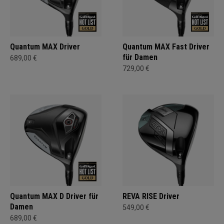
Quantum MAX Driver
Quantum MAX Fast Driver
für Damen
689,00 €
729,00 €
Quantum MAX D Driver für
REVA RISE Driver
Damen
549,00 €
689,00 €