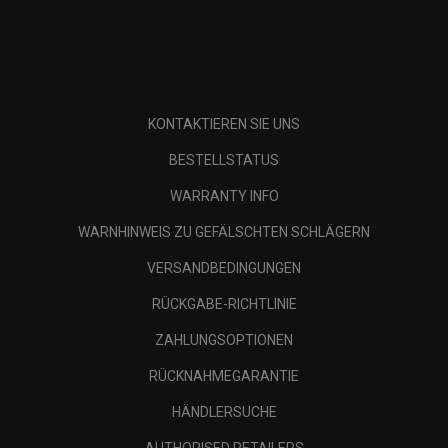
KONTAKTIEREN SIE UNS
BESTELLSTATUS
WARRANTY INFO
WARNHINWEIS ZU GEFÄLSCHTEN SCHLÄGERN
VERSANDBEDINGUNGEN
RÜCKGABE-RICHTLINIE
ZAHLUNGSOPTIONEN
RÜCKNAHMEGARANTIE
HÄNDLERSUCHE