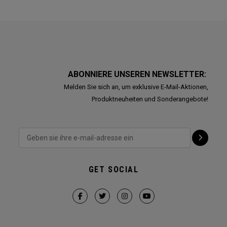
ABONNIERE UNSEREN NEWSLETTER:
Melden Sie sich an, um exklusive E-Mail-Aktionen,
Produktneuheiten und Sonderangebote!
GET SOCIAL