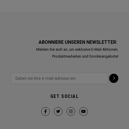
ABONNIERE UNSEREN NEWSLETTER:
Melden Sie sich an, um exklusive E-Mail-Aktionen,
Produktneuheiten und Sonderangebote!
GET SOCIAL