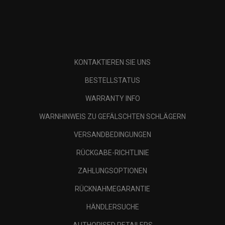
KONTAKTIEREN SIE UNS
BESTELLSTATUS
WARRANTY INFO
WARNHINWEIS ZU GEFÄLSCHTEN SCHLÄGERN
VERSANDBEDINGUNGEN
RÜCKGABE-RICHTLINIE
ZAHLUNGSOPTIONEN
RÜCKNAHMEGARANTIE
HÄNDLERSUCHE