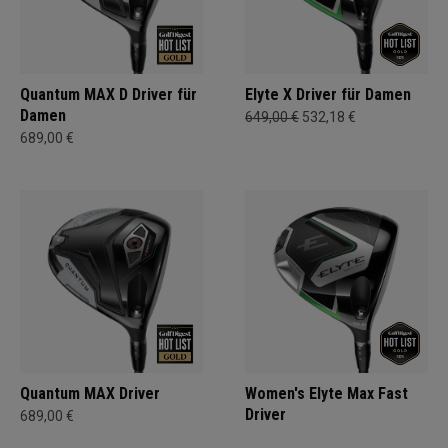
Quantum MAX D Driver für
Elyte X Driver für Damen
Damen
649,00 €
532,18 €
689,00 €
Quantum MAX Driver
Women's Elyte Max Fast
Driver
689,00 €