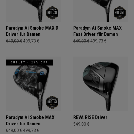
Paradym Ai Smoke MAX D
Paradym Ai Smoke MAX
Driver für Damen
Fast Driver für Damen
649,00 €
499,73 €
649,00 €
499,73 €
OUTLET - 23% OFF
Paradym Ai Smoke MAX
REVA RISE Driver
Driver für Damen
549,00 €
649,00 €
499,73 €