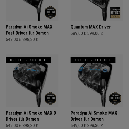
Paradym Ai Smoke MAX
Quantum MAX Driver
Fast Driver für Damen
689,00 £
599,00 £
649,00 £
398,30 £
OUTLET - 30% OFF
OUTLET - 30% OFF
Paradym Ai Smoke MAX D
Paradym Ai Smoke MAX
Driver für Damen
Driver für Damen
649,00 £
398,30 £
649,00 £
398,30 £