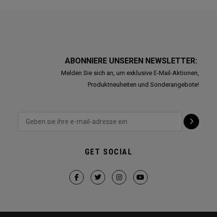
ABONNIERE UNSEREN NEWSLETTER:
Melden Sie sich an, um exklusive E-Mail-Aktionen,
Produktneuheiten und Sonderangebote!
GET SOCIAL