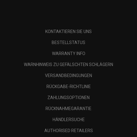
KONTAKTIEREN SIE UNS
BESTELLSTATUS
WARRANTY INFO
WARNHINWEIS ZU GEFÄLSCHTEN SCHLÄGERN
VERSANDBEDINGUNGEN
RÜCKGABE-RICHTLINIE
ZAHLUNGSOPTIONEN
RÜCKNAHMEGARANTIE
HÄNDLERSUCHE
AUTHORISED RETAILERS