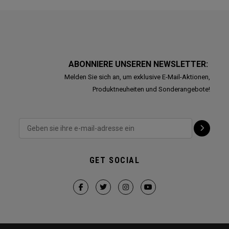
ABONNIERE UNSEREN NEWSLETTER:
Melden Sie sich an, um exklusive E-Mail-Aktionen,
Produktneuheiten und Sonderangebote!
GET SOCIAL