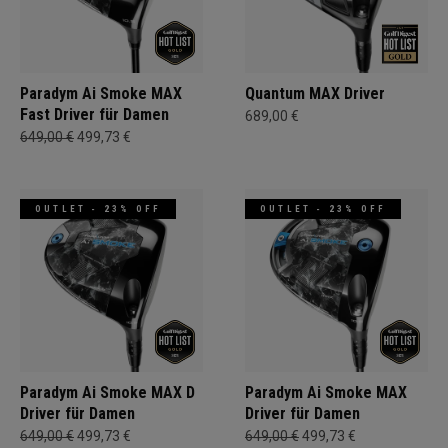
Paradym Ai Smoke MAX
Quantum MAX Driver
Fast Driver für Damen
689,00 €
649,00 €
499,73 €
OUTLET - 23% OFF
OUTLET - 23% OFF
Paradym Ai Smoke MAX D
Paradym Ai Smoke MAX
Driver für Damen
Driver für Damen
649,00 €
499,73 €
649,00 €
499,73 €