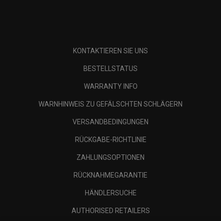
KONTAKTIEREN SIE UNS
BESTELLSTATUS
WARRANTY INFO
WARNHINWEIS ZU GEFÄLSCHTEN SCHLÄGERN
VERSANDBEDINGUNGEN
RÜCKGABE-RICHTLINIE
ZAHLUNGSOPTIONEN
RÜCKNAHMEGARANTIE
HÄNDLERSUCHE
AUTHORISED RETAILERS