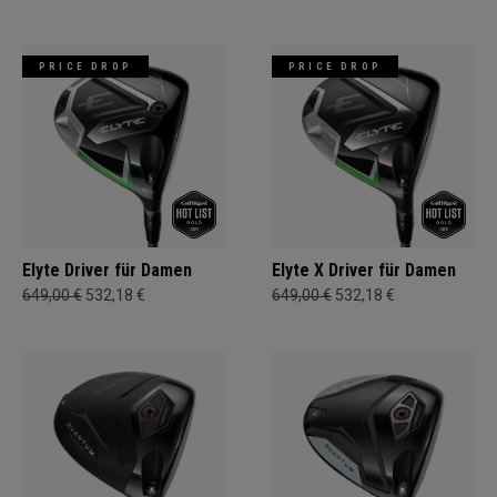
PRICE DROP
PRICE DROP
Elyte Driver für Damen
Elyte X Driver für Damen
649,00 €
532,18 €
649,00 €
532,18 €