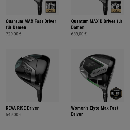
Quantum MAX Fast Driver
Quantum MAX D Driver für
für Damen
Damen
729,00 €
689,00 €
REVA RISE Driver
Women's Elyte Max Fast
Driver
549,00 €