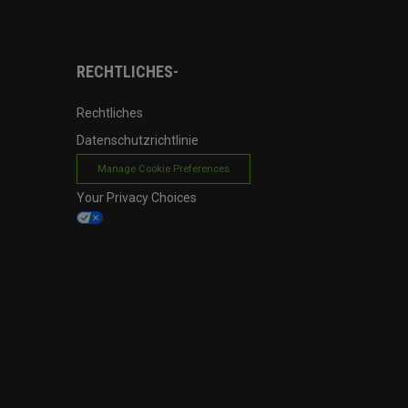
RECHTLICHES-
Rechtliches
Datenschutzrichtlinie
Manage Cookie Preferences
Your Privacy Choices