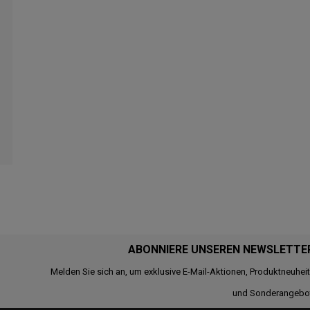
ABONNIERE UNSEREN NEWSLETTE
Melden Sie sich an, um exklusive E-Mail-Aktionen, Produktneuhei
und Sonderangebo