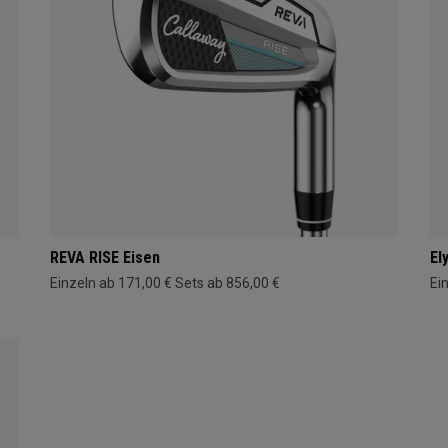
REVA RISE Eisen
El
Einzeln ab 171,00 €
Sets ab 856,00 €
Ei