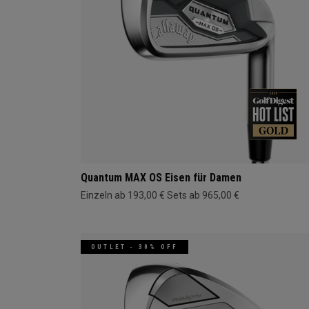
Quantum MAX OS Eisen für Damen
Einzeln ab 193,00 €
Sets ab 965,00 €
OUTLET - 30% OFF