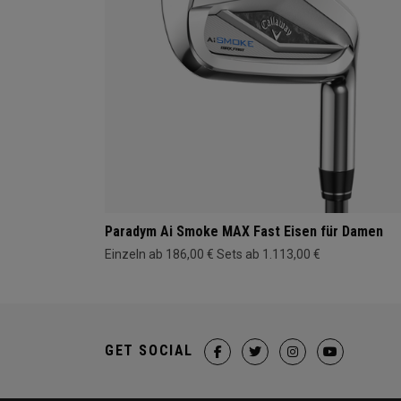
Paradym Ai Smoke MAX Fast Eisen für Damen
Einzeln ab 186,00 €
Sets ab 1.113,00 €
GET SOCIAL