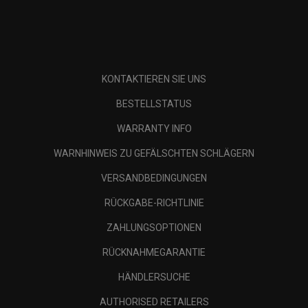
KONTAKTIEREN SIE UNS
BESTELLSTATUS
WARRANTY INFO
WARNHINWEIS ZU GEFÄLSCHTEN SCHLÄGERN
VERSANDBEDINGUNGEN
RÜCKGABE-RICHTLINIE
ZAHLUNGSOPTIONEN
RÜCKNAHMEGARANTIE
HÄNDLERSUCHE
AUTHORISED RETAILERS