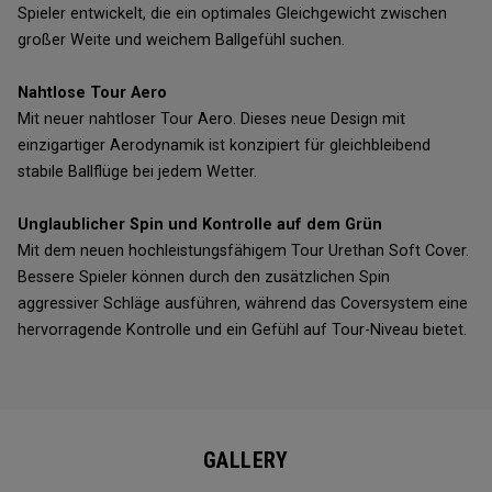
Spieler entwickelt, die ein optimales Gleichgewicht zwischen
großer Weite und weichem Ballgefühl suchen.
Nahtlose Tour Aero
Mit neuer nahtloser Tour Aero. Dieses neue Design mit
einzigartiger Aerodynamik ist konzipiert für gleichbleibend
stabile Ballflüge bei jedem Wetter.
Unglaublicher Spin und Kontrolle auf dem Grün
Mit dem neuen hochleistungsfähigem Tour Urethan Soft Cover.
Bessere Spieler können durch den zusätzlichen Spin
aggressiver Schläge ausführen, während das Coversystem eine
hervorragende Kontrolle und ein Gefühl auf Tour-Niveau bietet.
GALLERY