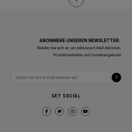
ABONNIERE UNSEREN NEWSLETTER:
Melden Sie sich an, um exklusive E-Mail-Aktionen,
Produktneuheiten und Sonderangebote!
GET SOCIAL