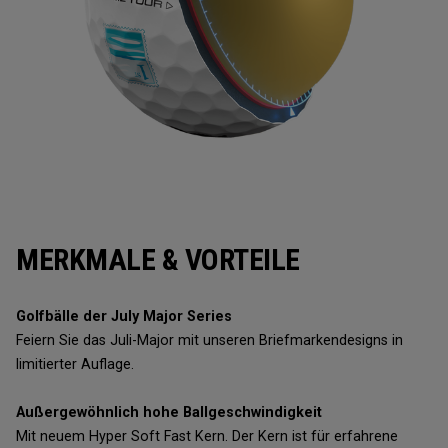
MERKMALE & VORTEILE
Golfbälle der July Major Series
Feiern Sie das Juli-Major mit unseren Briefmarkendesigns in
limitierter Auflage.
Außergewöhnlich hohe Ballgeschwindigkeit
Mit neuem Hyper Soft Fast Kern. Der Kern ist für erfahrene