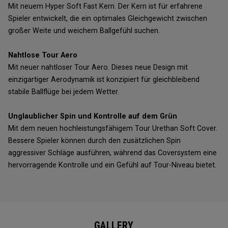
Mit neuem Hyper Soft Fast Kern. Der Kern ist für erfahrene
Spieler entwickelt, die ein optimales Gleichgewicht zwischen
großer Weite und weichem Ballgefühl suchen.
Nahtlose Tour Aero
Mit neuer nahtloser Tour Aero. Dieses neue Design mit
einzigartiger Aerodynamik ist konzipiert für gleichbleibend
stabile Ballflüge bei jedem Wetter.
Unglaublicher Spin und Kontrolle auf dem Grün
Mit dem neuen hochleistungsfähigem Tour Urethan Soft Cover.
Bessere Spieler können durch den zusätzlichen Spin
aggressiver Schläge ausführen, während das Coversystem eine
hervorragende Kontrolle und ein Gefühl auf Tour-Niveau bietet.
GALLERY