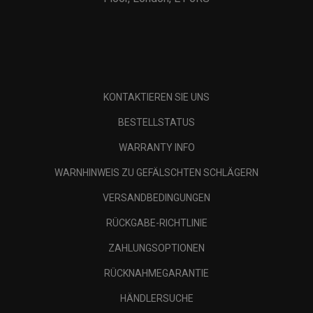
KONTAKTIEREN SIE UNS
BESTELLSTATUS
WARRANTY INFO
WARNHINWEIS ZU GEFÄLSCHTEN SCHLÄGERN
VERSANDBEDINGUNGEN
RÜCKGABE-RICHTLINIE
ZAHLUNGSOPTIONEN
RÜCKNAHMEGARANTIE
HÄNDLERSUCHE