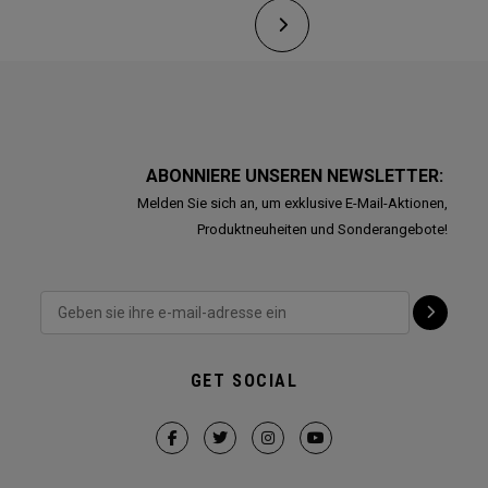
ABONNIERE UNSEREN NEWSLETTER:
Melden Sie sich an, um exklusive E-Mail-Aktionen,
Produktneuheiten und Sonderangebote!
GET SOCIAL