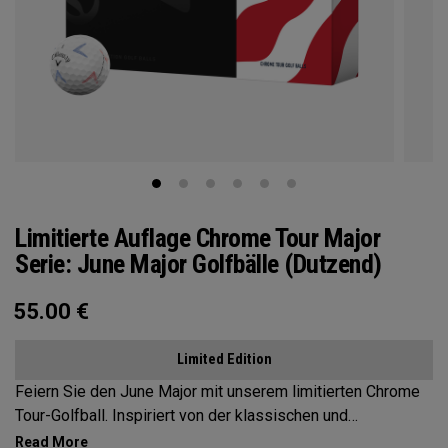
Limitierte Auflage Chrome Tour Major
Serie: June Major Golfbälle (Dutzend)
55.00
€
Limited Edition
Feiern Sie den June Major mit unserem limitierten Chrome
Tour-Golfball. Inspiriert von der klassischen und
traditionellen, von Bäumen gesäumten Schönheit des