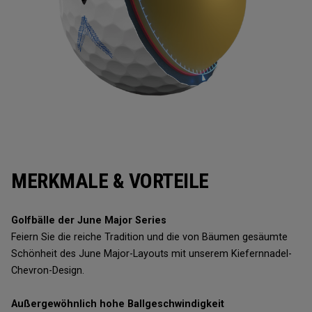
MERKMALE & VORTEILE
Golfbälle der June Major Series
Feiern Sie die reiche Tradition und die von Bäumen gesäumte
Schönheit des June Major-Layouts mit unserem Kiefernnadel-
Chevron-Design.
Außergewöhnlich hohe Ballgeschwindigkeit