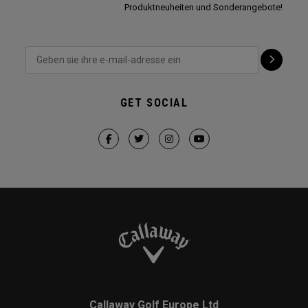
Produktneuheiten und Sonderangebote!
GET SOCIAL
Callaway Golf Europe Ltd