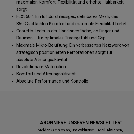
maximalen Komfort, Flexibilität und erhöhte Haltbarkeit
sorgt.
FLX360™: Ein luftdurchlässiges, dehnbares Mesh, das
360 Grad kühlen Komfort und maximale Flexibilität bietet.
Cabretta-Leder in der Handinnenfläche, an Finger und
Daumen – für optimales Tragegefühl und Grip.
Maximale Mikro-Belüftung: Ein verbessertes Netzwerk von
strategisch positionierten Perforationen sorgt für
absolute Atmungsaktivität.
Revolutionäre Materialien.
Komfort und Atmungsaktivität.
Absolute Performance und Kontrolle
ABONNIERE UNSEREN NEWSLETTER:
Melden Sie sich an, um exklusive E-Mail-Aktionen,