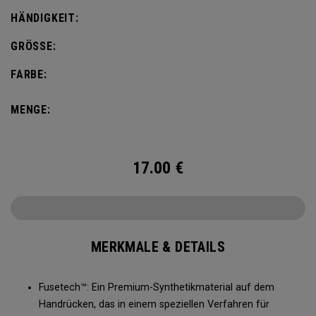
HÄNDIGKEIT:
GRÖSSE:
FARBE:
MENGE:
17.00
€
MERKMALE & DETAILS
Fusetech™: Ein Premium-Synthetikmaterial auf dem
Handrücken, das in einem speziellen Verfahren für