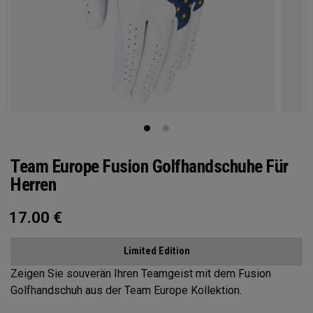
Team Europe Fusion Golfhandschuhe Für
Herren
17.00
€
Limited Edition
Zeigen Sie souverän Ihren Teamgeist mit dem Fusion
Golfhandschuh aus der Team Europe Kollektion.