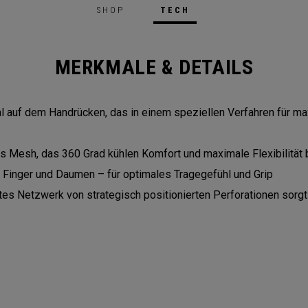
SHOP
TECH
MERKMALE & DETAILS
 auf dem Handrücken, das in einem speziellen Verfahren für max
s Mesh, das 360 Grad kühlen Komfort und maximale Flexibilität 
n Finger und Daumen – für optimales Tragegefühl und Grip
es Netzwerk von strategisch positionierten Perforationen sorgt 