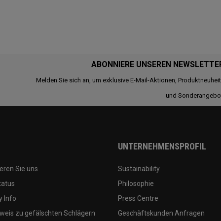
ABONNIERE UNSEREN NEWSLETTE
Melden Sie sich an, um exklusive E-Mail-Aktionen, Produktneuhei
und Sonderangebo
UNTERNEHMENSPROFIL
eren Sie uns
Sustainability
tatus
Philosophie
 Info
Press Centre
weis zu gefälschten Schlägern
Geschäftskunden Anfragen