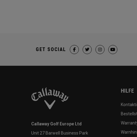
GET SOCIAL
HILFE
Kontakti
Bestells
Warranty
Callaway Golf Europe Ltd
Warnhin
Unit 27 Barwell Business Park