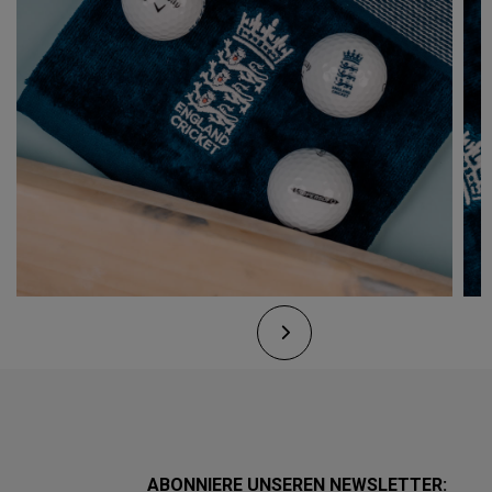
ABONNIERE UNSEREN NEWSLETTER: