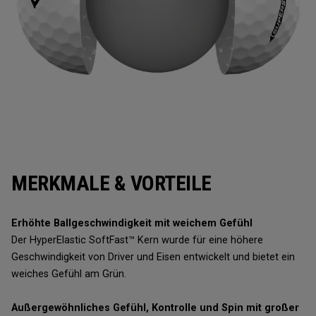
MERKMALE & VORTEILE
Erhöhte Ballgeschwindigkeit mit weichem Gefühl
Der HyperElastic SoftFast™ Kern wurde für eine höhere
Geschwindigkeit von Driver und Eisen entwickelt und bietet ein
weiches Gefühl am Grün.
Außergewöhnliches Gefühl, Kontrolle und Spin mit großer