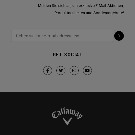
Melden Sie sich an, um exklusive E-Mail-Aktionen,
Produktneuheiten und Sonderangebote!
GET SOCIAL