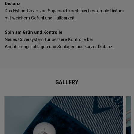
Distanz
Das Hybrid-Cover von Supersoft kombiniert maximale Distanz
mit weichem Gefühl und Haltbarkeit..
Spin am Grün und Kontrolle
Neues Coversystem für bessere Kontrolle bei
Annäherungsschlägen und Schlägen aus kurzer Distanz.
GALLERY