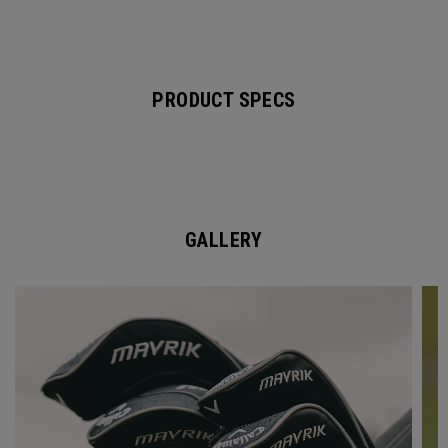
PRODUCT SPECS
GALLERY