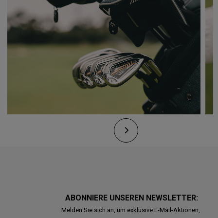
ABONNIERE UNSEREN NEWSLETTER:
Melden Sie sich an, um exklusive E-Mail-Aktionen,