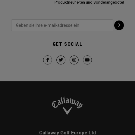
Produktneuheiten und Sonderangebote!
GET SOCIAL
Callaway Golf Europe Ltd