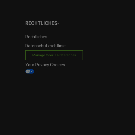
RECHTLICHES-
Rechtliches
Datenschutzrichtlinie
Manage Cookie Preferences
Your Privacy Choices