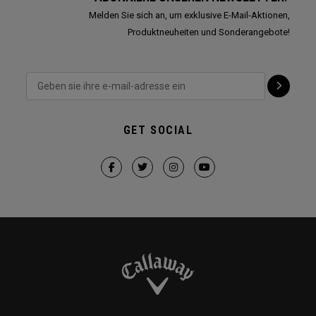
Melden Sie sich an, um exklusive E-Mail-Aktionen,
Produktneuheiten und Sonderangebote!
GET SOCIAL