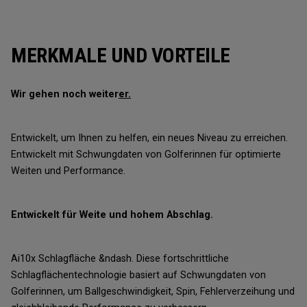
MERKMALE UND VORTEILE
Wir gehen noch weiter
er.
Entwickelt, um Ihnen zu helfen, ein neues Niveau zu erreichen.
Entwickelt mit Schwungdaten von Golferinnen für optimierte
Weiten und Performance.
Entwickelt für Weite und hohem Abschlag.
Ai10x Schlagfläche &ndash. Diese fortschrittliche
Schlagflächentechnologie basiert auf Schwungdaten von
Golferinnen, um Ballgeschwindigkeit, Spin, Fehlerverzeihung und