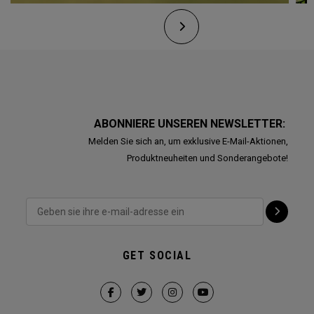
ABONNIERE UNSEREN NEWSLETTER:
Melden Sie sich an, um exklusive E-Mail-Aktionen,
Produktneuheiten und Sonderangebote!
GET SOCIAL