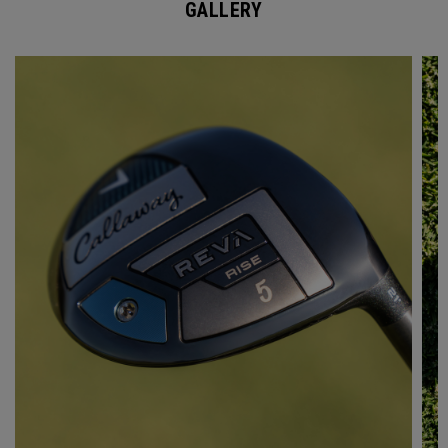
GALLERY