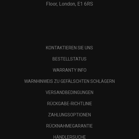
Floor, London, E1 6RS
KONTAKTIEREN SIE UNS
BESTELLSTATUS
WARRANTY INFO
WARNHINWEIS ZU GEFÄLSCHTEN SCHLÄGERN
VERSANDBEDINGUNGEN
RÜCKGABE-RICHTLINIE
ZAHLUNGSOPTIONEN
RÜCKNAHMEGARANTIE
HÄNDLERSUCHE