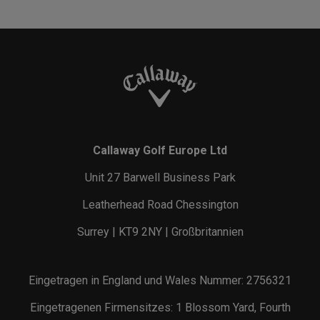
Callaway Golf Europe Ltd
Unit 27 Barwell Business Park
Leatherhead Road Chessington
Surrey | KT9 2NY | Großbritannien
Eingetragen in England und Wales Nummer: 2756321
Eingetragenen Firmensitzes: 1 Blossom Yard, Fourth