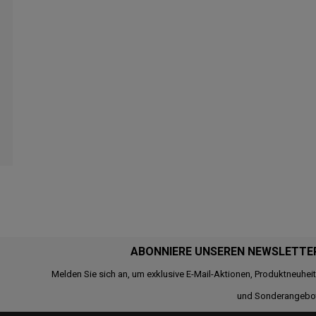
ABONNIERE UNSEREN NEWSLETTE
Melden Sie sich an, um exklusive E-Mail-Aktionen, Produktneuhei
und Sonderangebo