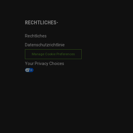
RECHTLICHES-
Rechtliches
Datenschutzrichtlinie
Manage Cookie Preferences
Your Privacy Choices