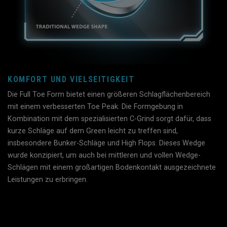
KOMFORT UND VIELSEITIGKEIT
Die Full Toe Form bietet einen größeren Schlagflächenbereich
mit einem verbesserten Toe Peak. Die Formgebung in
Kombination mit dem spezialisierten C-Grind sorgt dafür, dass
kurze Schläge auf dem Green leicht zu treffen sind,
insbesondere Bunker-Schläge und High Flops. Dieses Wedge
wurde konzipiert, um auch bei mittleren und vollen Wedge-
Schlägen mit einem großartigen Bodenkontakt ausgezeichnete
Leistungen zu erbringen.
Slot Content Error