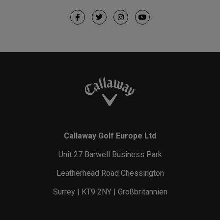
Callaway Golf Europe Ltd
Unit 27 Barwell Business Park
Leatherhead Road Chessington
Surrey | KT9 2NY | Großbritannien