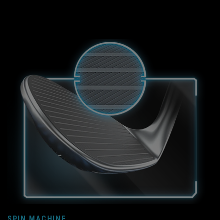
SPIN MACHINE