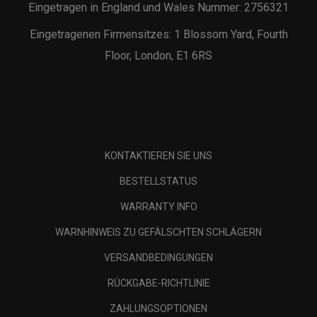
Eingetragen in England und Wales Nummer: 2756321
Eingetragenen Firmensitzes: 1 Blossom Yard, Fourth
Floor, London, E1 6RS
KONTAKTIEREN SIE UNS
BESTELLSTATUS
WARRANTY INFO
WARNHINWEIS ZU GEFÄLSCHTEN SCHLÄGERN
VERSANDBEDINGUNGEN
RÜCKGABE-RICHTLINIE
ZAHLUNGSOPTIONEN