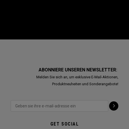
ABONNIERE UNSEREN NEWSLETTER:
Melden Sie sich an, um exklusive E-Mail-Aktionen,
Produktneuheiten und Sonderangebote!
GET SOCIAL