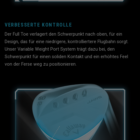
VERBESSERTE KONTROLLE
Der Full Toe verlagert den Schwerpunkt nach oben, für ein
Design, das für eine niedrigere, kontrolliertere Flugbahn sorgt.
Unser Variable Weight Port System trägt dazu bei, den
Schwerpunkt für einen soliden Kontakt und ein erhöhtes Feel
von der Ferse weg zu positionieren.