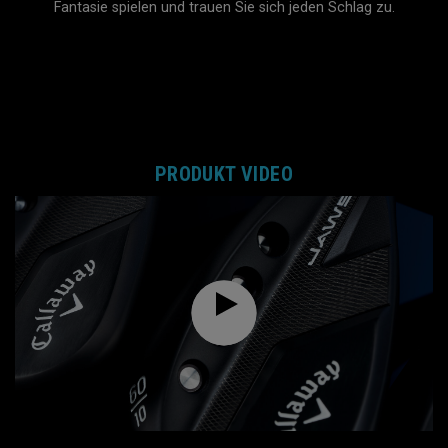
Fantasie spielen und trauen Sie sich jeden Schlag zu.
Slot Content Error
PRODUKT VIDEO