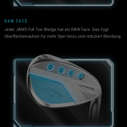
RAW FACE
Jeder JAWS Full Toe Wedge hat ein RAW Face. Dies fügt
Oberflächenrauheit für mehr Spin hinzu und reduziert Blendung.