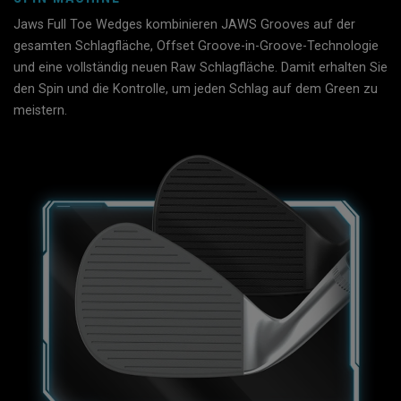
Jaws Full Toe Wedges kombinieren JAWS Grooves auf der
gesamten Schlagfläche, Offset Groove-in-Groove-Technologie
und eine vollständig neuen Raw Schlagfläche. Damit erhalten Sie
den Spin und die Kontrolle, um jeden Schlag auf dem Green zu
meistern.