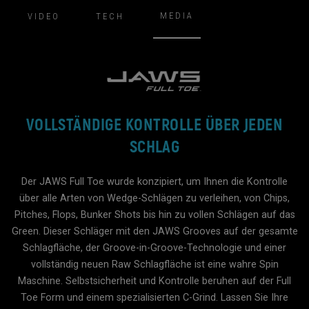
MEDIA
VIDEO
TECH
VOLLSTÄNDIGE KONTROLLE ÜBER JEDEN
SCHLAG
Der JAWS Full Toe wurde konzipiert, um Ihnen die Kontrolle
über alle Arten von Wedge-Schlägen zu verleihen, von Chips,
Pitches, Flops, Bunker Shots bis hin zu vollen Schlägen auf das
Green. Dieser Schläger mit den JAWS Grooves auf der gesamte
Schlagfläche, der Groove-in-Groove-Technologie und einer
vollständig neuen Raw Schlagfläche ist eine wahre Spin
Maschine. Selbstsicherheit und Kontrolle beruhen auf der Full
Toe Form und einem spezialisierten C-Grind. Lassen Sie Ihre