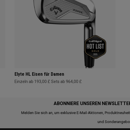
Elyte HL Eisen für Damen
Einzeln ab 193,00 £
Sets ab 964,00 £
ABONNIERE UNSEREN NEWSLETTE
Melden Sie sich an, um exklusive E-Mail-Aktionen, Produktneuhei
und Sonderangebo