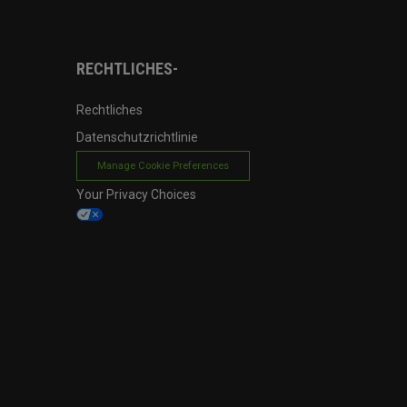
RECHTLICHES-
Rechtliches
Datenschutzrichtlinie
Manage Cookie Preferences
Your Privacy Choices