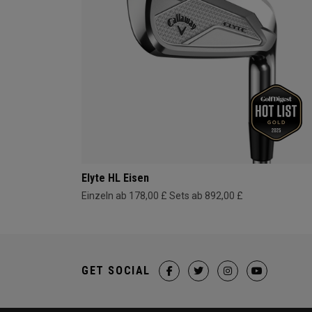
Elyte HL Eisen
Einzeln ab 178,00 £
Sets ab 892,00 £
GET SOCIAL