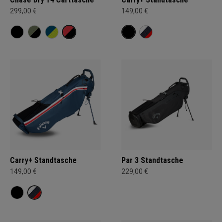
299,00 €
149,00 €
Carry+ Standtasche
Par 3 Standtasche
149,00 €
229,00 €