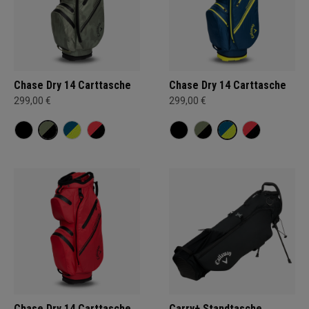
Chase Dry 14 Carttasche
Chase Dry 14 Carttasche
299,00 €
299,00 €
Chase Dry 14 Carttasche
Carry+ Standtasche