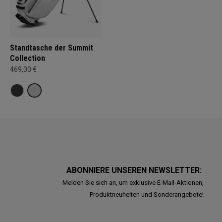
Standtasche der Summit
Collection
469,00 €
ABONNIERE UNSEREN NEWSLETTER:
Melden Sie sich an, um exklusive E-Mail-Aktionen,
Produktneuheiten und Sonderangebote!