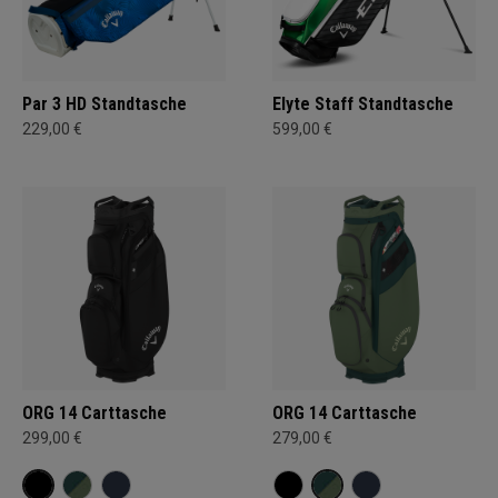
Par 3 HD Standtasche
Elyte Staff Standtasche
229,00 €
599,00 €
ORG 14 Carttasche
ORG 14 Carttasche
299,00 €
279,00 €