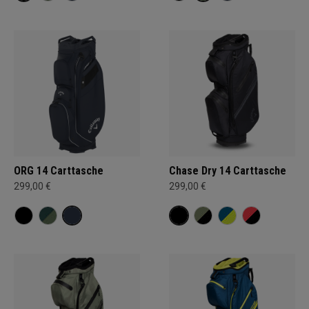
ORG 14 Carttasche
Chase Dry 14 Carttasche
299,00 €
299,00 €