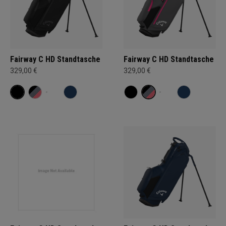
Fairway C HD Standtasche
Fairway C HD Standtasche
329,00 €
329,00 €