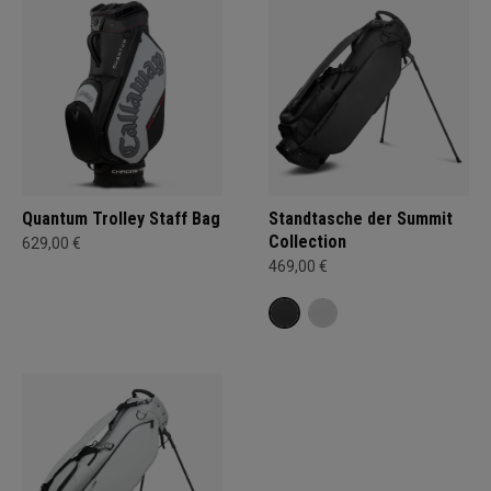
Quantum Trolley Staff Bag
Standtasche der Summit
Collection
629,00 €
469,00 €