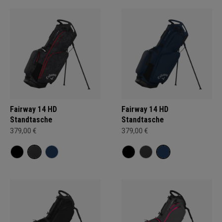
Fairway 14 HD
Fairway 14 HD
Standtasche
Standtasche
379,00 €
379,00 €