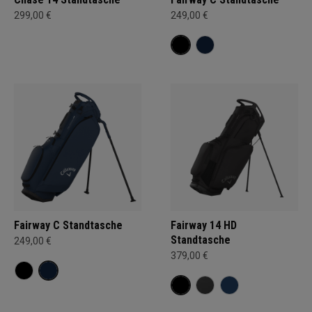
299,00 €
249,00 €
Fairway C Standtasche
Fairway 14 HD
Standtasche
249,00 €
379,00 €