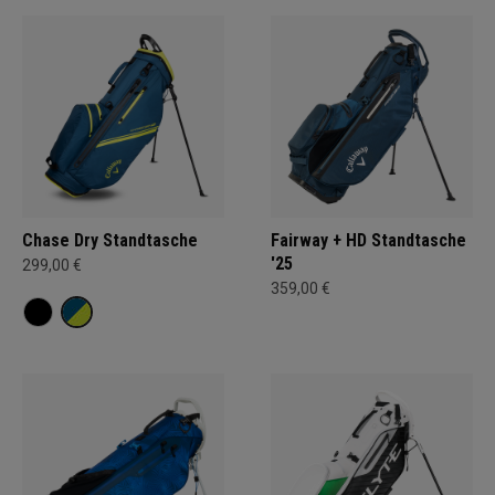
Chase Dry Standtasche
Fairway + HD Standtasche
'25
299,00 €
359,00 €