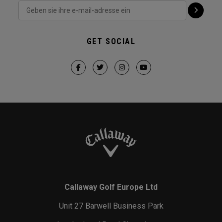
GET SOCIAL
Callaway Golf Europe Ltd
Unit 27 Barwell Business Park