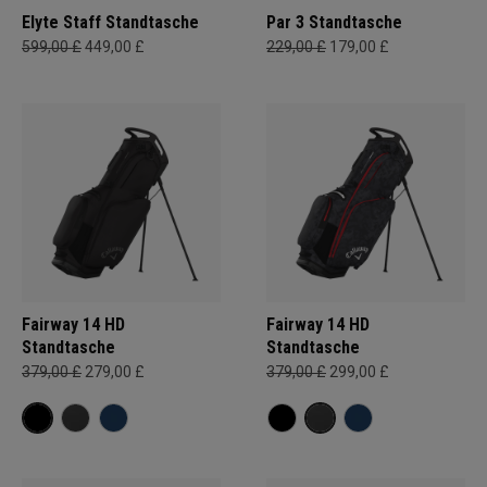
Elyte Staff Standtasche
Par 3 Standtasche
599,00 £
449,00 £
229,00 £
179,00 £
Fairway 14 HD
Fairway 14 HD
Standtasche
Standtasche
379,00 £
279,00 £
379,00 £
299,00 £