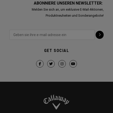
ABONNIERE UNSEREN NEWSLETTER:
Melden Sie sich an, um exklusive E-Mail-Aktionen,
Produktneuheiten und Sonderangebote!
GET SOCIAL