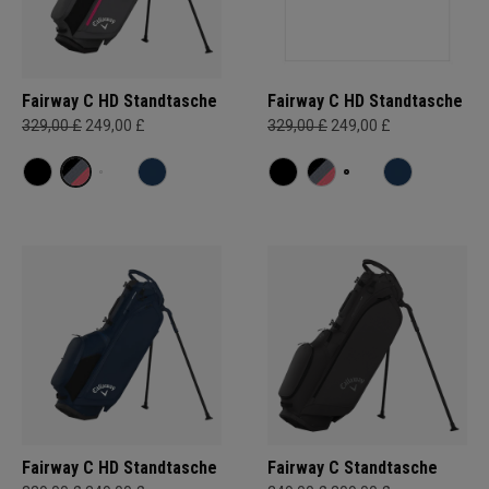
Fairway C HD Standtasche
Fairway C HD Standtasche
329,00 £
249,00 £
329,00 £
249,00 £
Fairway C HD Standtasche
Fairway C Standtasche