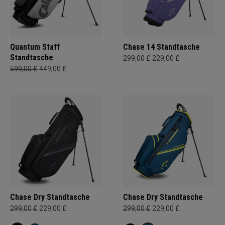
Quantum Staff
Chase 14 Standtasche
Standtasche
299,00 £
229,00 £
599,00 £
449,00 £
Chase Dry Standtasche
Chase Dry Standtasche
299,00 £
229,00 £
299,00 £
229,00 £