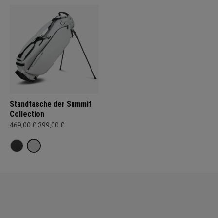
Standtasche der Summit
Collection
469,00 £
399,00 £