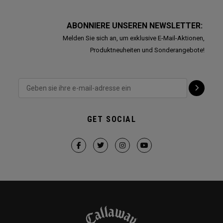
ABONNIERE UNSEREN NEWSLETTER:
Melden Sie sich an, um exklusive E-Mail-Aktionen,
Produktneuheiten und Sonderangebote!
GET SOCIAL